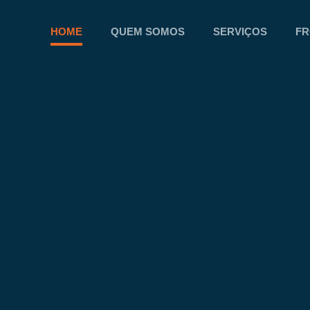
HOME
QUEM SOMOS
SERVIÇOS
FR