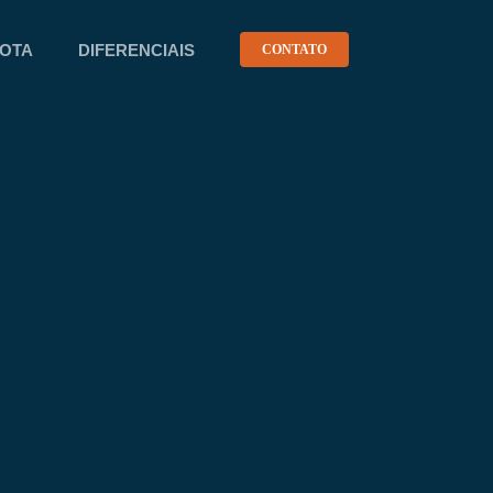
OTA
DIFERENCIAIS
CONTATO